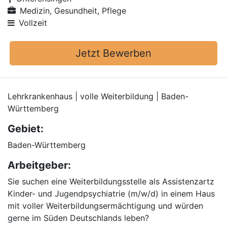
Medizin, Gesundheit, Pflege
Vollzeit
Jetzt Bewerben
Lehrkrankenhaus | volle Weiterbildung | Baden-
Württemberg
Gebiet:
Baden-Württemberg
Arbeitgeber:
Sie suchen eine Weiterbildungsstelle als Assistenzartz
Kinder- und Jugendpsychiatrie (m/w/d) in einem Haus
mit voller Weiterbildungsermächtigung und würden
gerne im Süden Deutschlands leben?