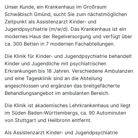
Unser Kunde, ein Krankenhaus im Großraum
Schwäbisch Gmünd, sucht Sie zum nächstmöglichen
Zeitpunkt als Assistenzarzt Kinder- und
Jugendpsychiatrie (m/w/d). Das Krankenhaus ist ein
modernes Haus der Regelversorgung und verfügt über
ca. 300 Betten in 7 modernen Fachabteilungen.
Die Klinik für Kinder- und Jugendpsychiatrie behandelt
Kinder und Jugendliche mit psychiatrischen
Erkrankungen bis 18 Jahren. Verschiedene Ambulanzen
und eine Tagesklinik sind an die Abteilung
angeschlossen und ergänzen das breitgefächerte
Behandlungsangebot im ambulanten Bereich.
Die Klinik ist akademisches Lehrkrankenhaus und liegt
im Süden Baden-Württembergs, ca. 90 Autominuten
von Stuttgart und Heilbronn entfernt.
Als Assistenzarzt Kinder- und Jugendpsychiatrie