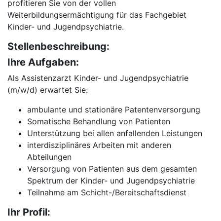
profitieren Sie von der vollen
Weiterbildungsermächtigung für das Fachgebiet
Kinder- und Jugendpsychiatrie.
Stellenbeschreibung:
Ihre Aufgaben:
Als Assistenzarzt Kinder- und Jugendpsychiatrie
(m/w/d) erwartet Sie:
ambulante und stationäre Patentenversorgung
Somatische Behandlung von Patienten
Unterstützung bei allen anfallenden Leistungen
interdisziplinäres Arbeiten mit anderen
Abteilungen
Versorgung von Patienten aus dem gesamten
Spektrum der Kinder- und Jugendpsychiatrie
Teilnahme am Schicht-/Bereitschaftsdienst
Ihr Profil: