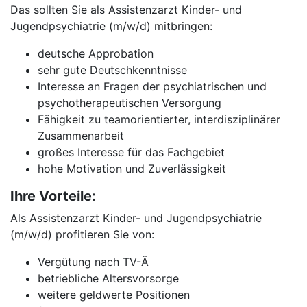
Das sollten Sie als Assistenzarzt Kinder- und
Jugendpsychiatrie (m/w/d) mitbringen:
deutsche Approbation
sehr gute Deutschkenntnisse
Interesse an Fragen der psychiatrischen und
psychotherapeutischen Versorgung
Fähigkeit zu teamorientierter, interdisziplinärer
Zusammenarbeit
großes Interesse für das Fachgebiet
hohe Motivation und Zuverlässigkeit
Ihre Vorteile:
Als Assistenzarzt Kinder- und Jugendpsychiatrie
(m/w/d) profitieren Sie von:
Vergütung nach TV-Ä
betriebliche Altersvorsorge
weitere geldwerte Positionen